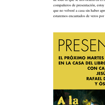
compañeros de presentación, estoy 
que no volveré a casa sin haber apr
estaremos encantados de veros por a