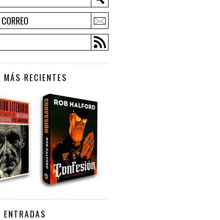
E CORREO
 MÁS RECIENTES
S ENTRADAS