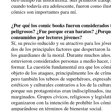
cuando todavía era adolescente, fueron como ilus
cómics son importantes para mí.
¿Por qué los comic books fueron considerados 
peligrosos? ¿Fue porque eran baratos? ¿Porqu
consumidos por lectores jóvenes?
Sí, su precio reducido y su atractivo para los jóv
dos de los principales factores que despertaron la
los guardianes de la moral. Durante muchos años,
estuvieron considerados personas a medio hacer, 
formar. La cuestión fundamental era que los cóm
objeto de los ataques, principalmente los de crím
pero también los tebeos de superhéroes, expresab
estéticos y culturales contrarios a los de la cultu
porque sus protagonistas eran indisciplinados, in
marginados. Grupos cívicos, religiosos y legislat
organizaron con la intención de prohibir los cómi
amparándose en términos de bienestar social.