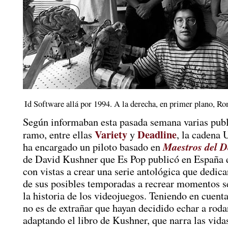
Id Software allá por 1994. A la derecha, en primer plano, 
Según informaban esta pasada semana varias publ
Variety
Deadline
ramo, entre ellas
y
, la cadena
Maestros del 
ha encargado un piloto basado en
de David Kushner que Es Pop publicó en España e
con vistas a crear una serie antológica que dedica
de sus posibles temporadas a recrear momentos s
la historia de los videojuegos. Teniendo en cuenta
no es de extrañar que hayan decidido echar a roda
adaptando el libro de Kushner, que narra las vida