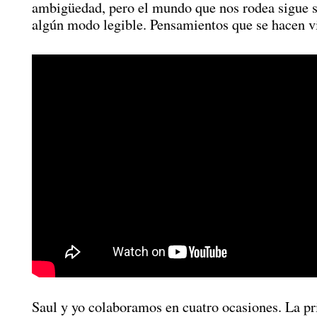
ambigüedad, pero el mundo que nos rodea sigue 
algún modo legible. Pensamientos que se hacen vi
Saul y yo colaboramos en cuatro ocasiones. La pr