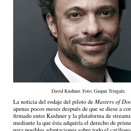
David Kushner. Foto: Gaspar Tringale.
Masters of Do
La noticia del rodaje del piloto de
apenas pocos meses después de que se diese a con
firmado entre Kushner y la plataforma de stream
mediante la que ésta adquiría el derecho de prim
para posibles adaptaciones sobre todo el catálogo