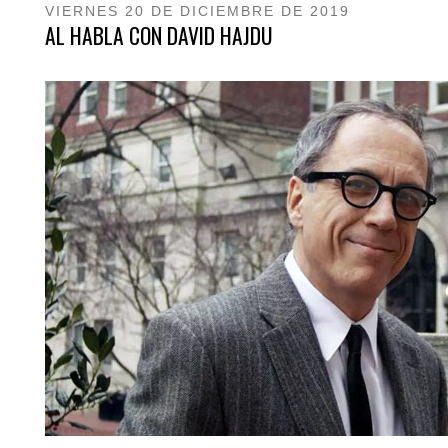
VIERNES 20 DE DICIEMBRE DE 2019
AL HABLA CON DAVID HAJDU