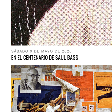
SÁBADO 9 DE MAYO DE 2020
EN EL CENTENARIO DE SAUL BASS