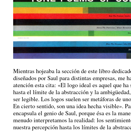
Mientras hojeaba la sección de este libro dedicad
diseñados por Saul para distintas empresas, me h
atención esta cita: «El logo ideal es aquel que ha 
hasta el límite de la abstracción y la ambigüedad,
ser legible. Los logos suelen ser metáforas de uno
En cierto sentido, son una idea hecha visible». Pa
encapsula el genio de Saul, porque ésa es la mane
menudo interpretamos la realidad: los sentimient
nuestra percepción hasta los límites de la abstrac