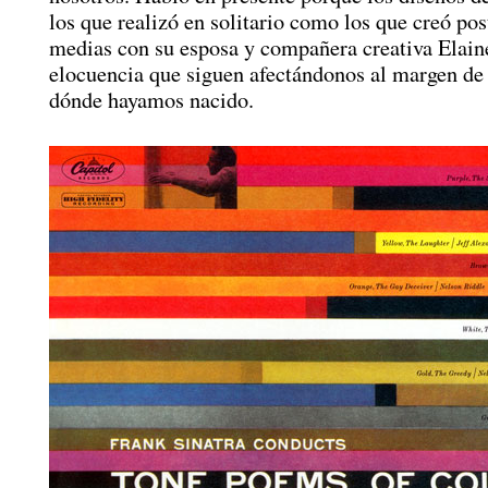
los que realizó en solitario como los que creó po
medias con su esposa y compañera creativa Elaine
elocuencia que siguen afectándonos al margen de
dónde hayamos nacido.