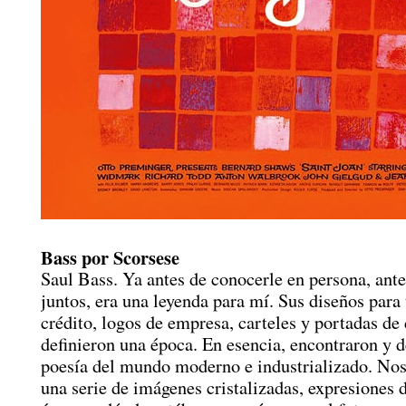
Bass por Scorsese
Saul Bass. Ya antes de conocerle en persona, ante
juntos, era una leyenda para mí. Sus diseños para 
crédito, logos de empresa, carteles y portadas de 
definieron una época. En esencia, encontraron y d
poesía del mundo moderno e industrializado. Nos
una serie de imágenes cristalizadas, expresiones 