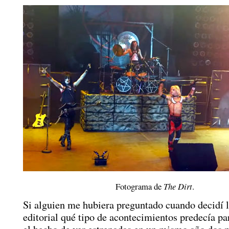
Fotograma de
The Dirt
.
Si alguien me hubiera preguntado cuando decidí 
editorial qué tipo de acontecimientos predecía par