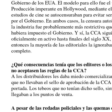
Gobierno de los EUA. El modelo para ello fue el
Producción imperante en Hollywood, mediante el
estudios de cine se autocensuraban para evitar se
por el Gobierno. En ambos casos, la censura aut
la industria fue probablemente más restrictiva qu
hubiera impuesto el Gobierno. Y sí, la CCA sigu
oficialmente en activo hasta finales del siglo XX,
entonces la mayoría de las editoriales la ignoraba
completo.
¿Qué consecuencias tenía que los editores o lo
no aceptasen las reglas de la CCA?
A los distribuidores les daba miedo comercializa
que no llevaban el sello de aprobación de la CCA 
portada. Los tebeos que no tenían dicho sello, s
llegaban a los puntos de venta.
A pesar de las redadas policiales y las quemas 