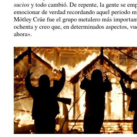
sucios
y todo cambió. De repente, la gente se em
emocionar de verdad recordando aquel periodo m
Mötley Crüe fue el grupo metalero más important
ochenta y creo que, en determinados aspectos, vue
ahora».