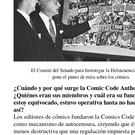
El Comité del Senado para Investigar la Delincuenci
pone el punto de mira sobre los cómics.
¿Cuándo y por qué surge la Comic Code Autho
¿Quiénes eran sus miembros y cuál era su func
estoy equivocado, estuvo operativa hasta no ha
así?
Los editores de cómics fundaron la Comics Code
como mecanismo de autocensura, creyendo que és
menos destructiva que una regulación impuesta p