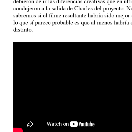
debieron de ir las diferencias creativas que en úl
condujeron a la salida de Charles del proyecto. 
sabremos si el filme resultante habría sido mejor 
lo que sí parece probable es que al menos habría 
distinto.