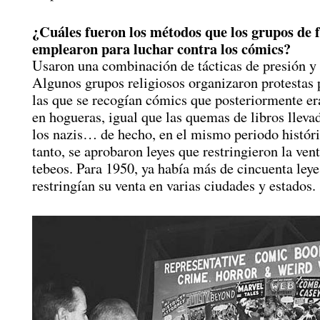
¿Cuáles fueron los métodos que los grupos de 
emplearon para luchar contra los cómics?
Usaron una combinación de tácticas de presión y l
Algunos grupos religiosos organizaron protestas 
las que se recogían cómics que posteriormente 
en hogueras, igual que las quemas de libros lleva
los nazis… de hecho, en el mismo periodo histór
tanto, se aprobaron leyes que restringieron la vent
tebeos. Para 1950, ya había más de cincuenta leye
restringían su venta en varias ciudades y estados.